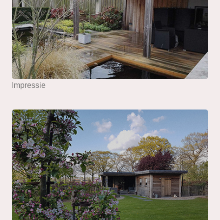
Impressie