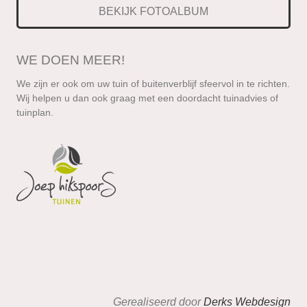
BEKIJK FOTOALBUM
WE DOEN MEER!
We zijn er ook om uw tuin of buitenverblijf sfeervol in te richten.
Wij helpen u dan ook graag met een doordacht tuinadvies of
tuinplan.
Gerealiseerd door
Derks Webdesign