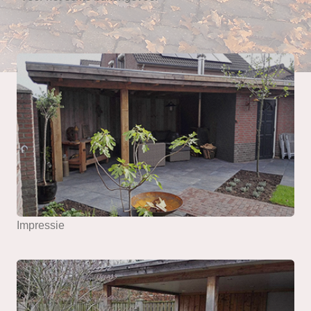
Impressie