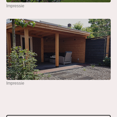
Impressie
Impressie