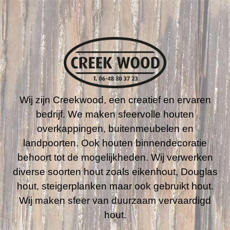
Wij zijn Creekwood, een creatief en ervaren
bedrijf. We maken sfeervolle houten
overkappingen, buitenmeubelen en
landpoorten. Ook houten binnendecoratie
behoort tot de mogelijkheden. Wij verwerken
diverse soorten hout zoals eikenhout, Douglas
hout, steigerplanken maar ook gebruikt hout.
Wij maken sfeer van duurzaam vervaardigd
hout.